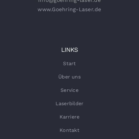
www.Goehring-Laser.de
LINKS
Start
Über uns
Service
Laserbilder
Karriere
Kontakt