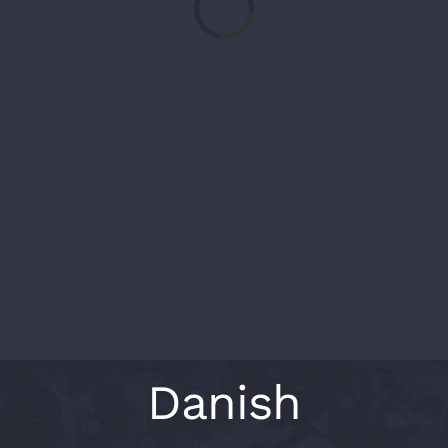
Kontakt
Danish