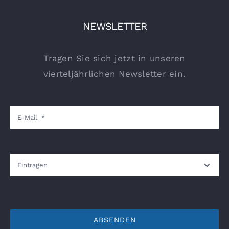
NEWSLETTER
Tragen Sie sich jetzt in unseren
vierteljährlichen Newsletter ein.
ABSENDEN