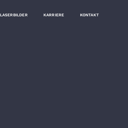
LASERBILDER
KARRIERE
KONTAKT