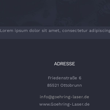
Lorem ipsum dolor sit amet, consectetur adipiscing
ADRESSE
Friedenstraße 6
85521 Ottobrunn
info@goehring-laser.de
www.Goehring-Laser.de