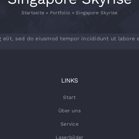
Startseite
»
Portfolio
»
Singapore Skyrise
 elit, sed do eiusmod tempor incididunt ut labore 
LINKS
Start
Über uns
Service
Laserbilder