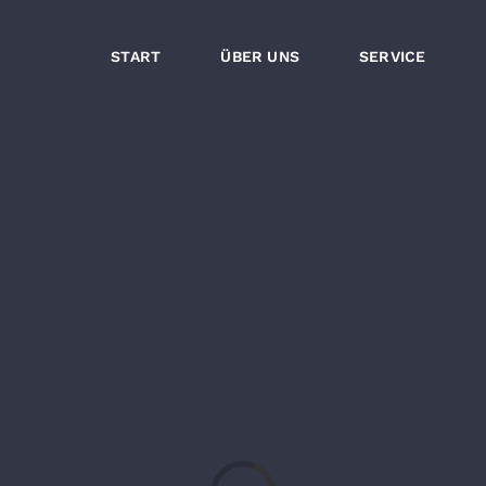
START
ÜBER UNS
SERVICE
Loading...