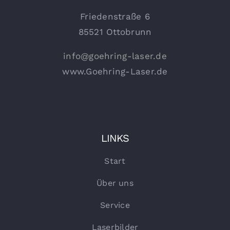
Friedenstraße 6
85521 Ottobrunn
info@goehring-laser.de
www.Goehring-Laser.de
LINKS
Start
Über uns
Service
Laserbilder