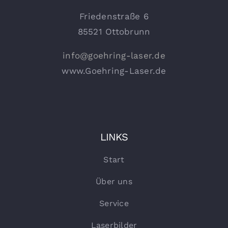
Friedenstraße 6
85521 Ottobrunn
info@goehring-laser.de
www.Goehring-Laser.de
LINKS
Start
Über uns
Service
Laserbilder