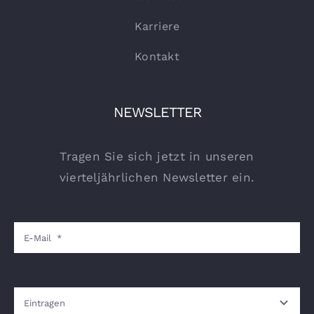
Karriere
Kontakt
NEWSLETTER
Tragen Sie sich jetzt in unseren
vierteljährlichen Newsletter ein.