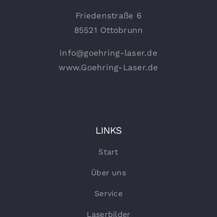
Friedenstraße 6
85521 Ottobrunn
info@goehring-laser.de
www.Goehring-Laser.de
LINKS
Start
Über uns
Service
Laserbilder